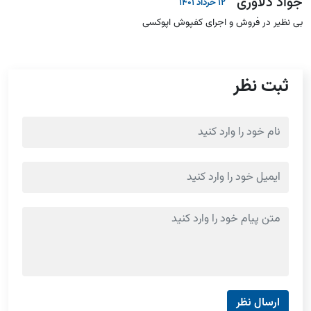
جواد دلاوری
12 خرداد 1401
بی نظیر در فروش و اجرای کفپوش اپوکسی
ثبت نظر