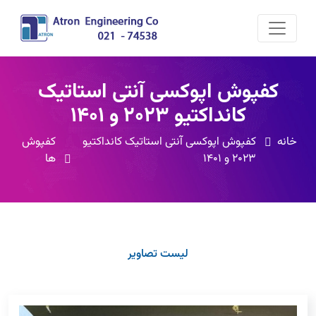
کفپوش اپوکسی آنتی استاتیک
کانداکتیو 2023 و 1401
خانه
کفپوش اپوکسی آنتی استاتیک کانداکتیو
کفپوش
2023 و 1401
ها
لیست تصاویر