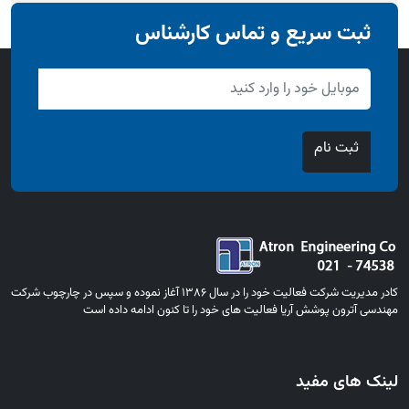
ثبت سریع و تماس کارشناس
ثبت نام
کادر مدیریت شرکت فعالیت خود را در سال 1386 آغاز نموده و سپس در چارچوب شرکت
مهندسی آترون پوشش آریا فعالیت های خود را تا کنون ادامه داده است
لینک های مفید