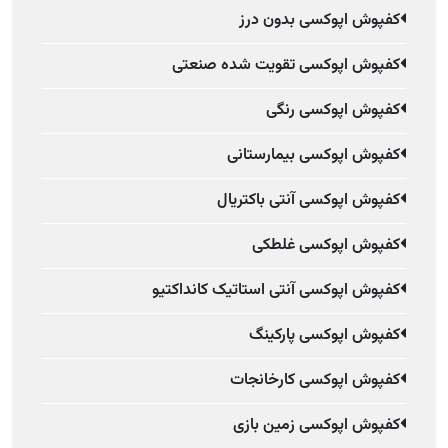
کفپوش اپوکسی بدون درز
کفپوش اپوکسی تقویت شده صنعتی
کفپوش اپوکسی رنگی
کفپوش اپوکسی بیمارستانی
کفپوش اپوکسی آنتی باکتریال
کفپوش اپوکسی غلطکی
کفپوش اپوکسی آنتی استاتیک کانداکتیو
کفپوش اپوکسی پارکینگ
کفپوش اپوکسی کارخانجات
کفپوش اپوکسی زمین بازی