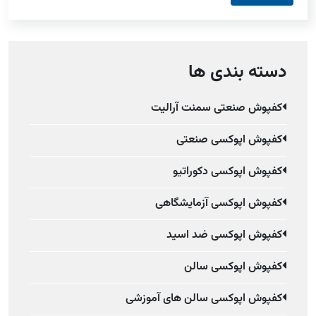
دسته بندی ها
کفپوش صنعتی سمنت آرالیت
کفپوش اپوکسی صنعتی
کفپوش اپوکسی دکوراتیو
کفپوش اپوکسی آزمایشگاهی
کفپوش اپوکسی ضد اسید
کفپوش اپوکسی سالن
کفپوش اپوکسی سالن های آموزشی