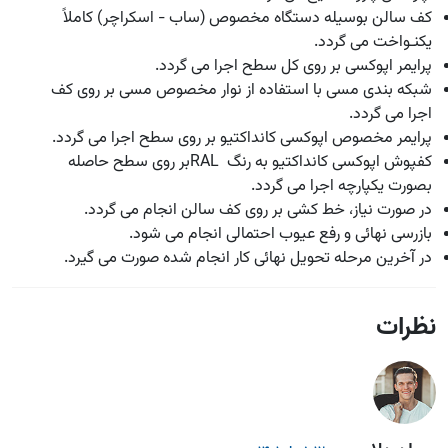
کف سالن بوسیله دستگاه مخصوص (ساب - اسکراچر) کاملاً
یکنـواخت می گردد
.
پرایمر اپوکسی بر روی کل سطح اجرا می گردد
.
شبکه بندی مسی با استفاده از نوار مخصوص مسی بر روی کف
اجرا می گردد
.
پرایمر مخصوص اپوکسی کانداکتیو بر روی سطح اجرا می گردد
.
کفپوش اپوکسی کانداکتیو به رنگ
RAL
بر روی سطح حاصله
بصورت یکپارچه اجرا می گردد
.
در صورت نیاز، خط کشی بر روی کف سالن انجام می گردد
.
بازرسی نهائی و رفع عیوب احتمالی انجام می شود
.
در آخرین مرحله تحویل نهائی کار انجام شده صورت می گیرد
.
نظرات