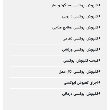
کفپوش اپوکسی ضد گرد و غبار
کفپوش اپوکسی دارویی
کفپوش اپوکسی صنایع غذایی
کفپوش اپوکسی نظامی
کفپوش اپوکسی ورزشی
قیمت کفپوش اپوکسی
کفپوش اپوکسی اتاق عمل
اجرای کفپوش اپوکسی
کفپوش اپوکسی درمانی